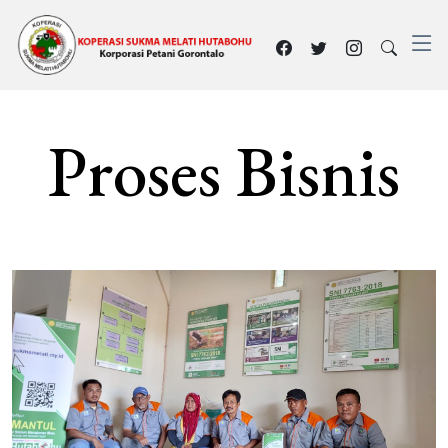
Proses Bisnis