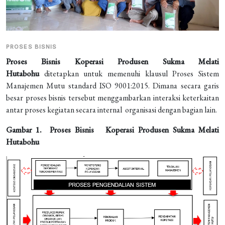
PROSES BISNIS
Proses Bisnis Koperasi Produsen Sukma Melati
Hutabohu
ditetapkan untuk memenuhi klausul Proses Sistem
Manajemen Mutu standard ISO 9001:2015. Dimana secara garis
besar proses bisnis tersebut menggambarkan interaksi keterkaitan
antar proses kegiatan secara internal organisasi dengan bagian lain.
Gambar 1. Proses Bisnis Koperasi Produsen Sukma Melati
Hutabohu