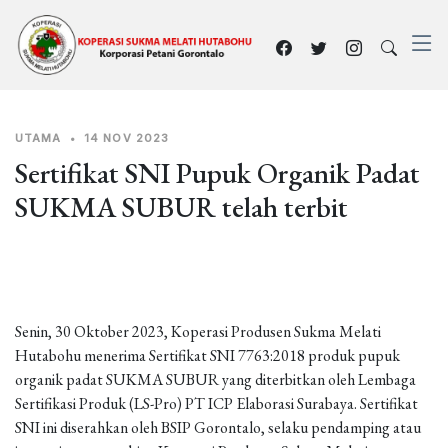
UTAMA
•
14 NOV 2023
Sertifikat SNI Pupuk Organik Padat
SUKMA SUBUR telah terbit
Senin, 30 Oktober 2023, Koperasi Produsen Sukma Melati
Hutabohu menerima Sertifikat SNI 7763:2018 produk pupuk
organik padat SUKMA SUBUR yang diterbitkan oleh Lembaga
Sertifikasi Produk (LS-Pro) PT ICP Elaborasi Surabaya. Sertifikat
SNI ini diserahkan oleh BSIP Gorontalo, selaku pendamping atau